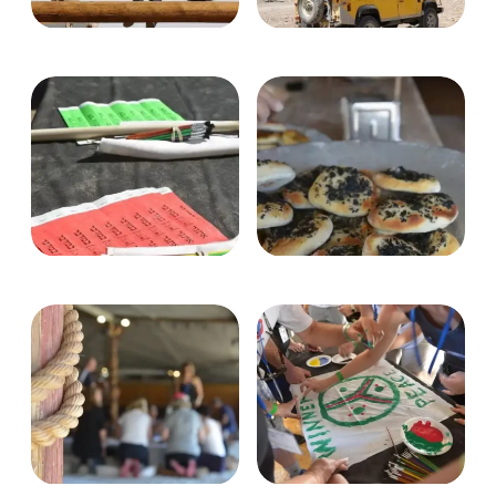
Билеты