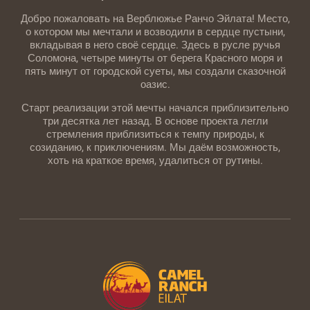
Добро пожаловать на Верблюжье Ранчо Эйлата! Место,
о котором мы мечтали и возводили в сердце пустыни,
вкладывая в него своё сердце. Здесь в русле ручья
Соломона, четыре минуты от берега Красного моря и
пять минут от городской суеты, мы создали сказочной
оазис.
Старт реализации этой мечты начался приблизительно
три десятка лет назад. В основе проекта легли
стремления приблизиться к темпу природы, к
созиданию, к приключениям. Мы даём возможность,
хоть на краткое время, удалиться от рутины.