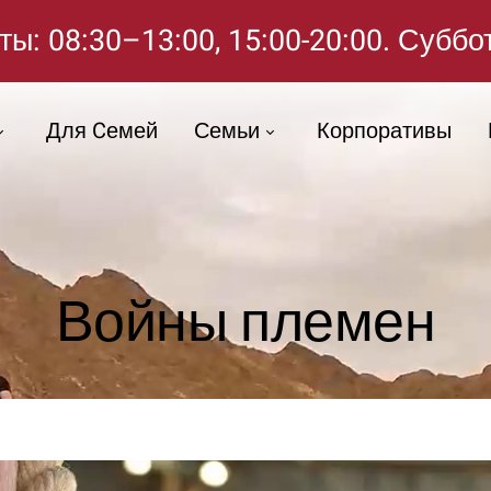
ы: 08:30–13:00, 15:00-20:00. Суббо
Для Cемей
Семьи
Корпоративы
Войны племен