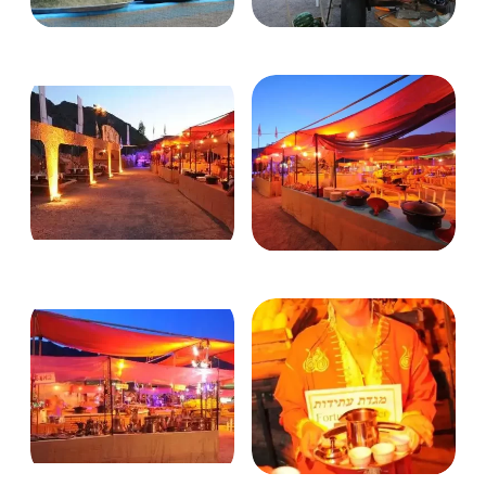
Билеты