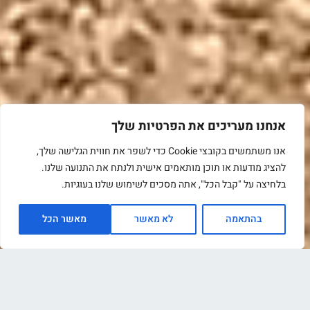
אנחנו מעריכים את הפרטיות שלך
אנו משתמשים בקובצי Cookie כדי לשפר את חווית הגלישה שלך,
להציג מודעות או תוכן מותאמים אישית ולנתח את התנועה שלנו.
בלחיצה על "קבל הכל", אתה מסכים לשימוש שלנו בעוגיות.
בהתאמה
לא מאשר
מאשר הכל
לקבלת מידע נוסף מלאו