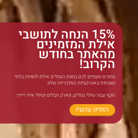
15% הנחה לתושבי
אילת המזמינים
מהאתר בחודש
הקרוב!
מחכים ומצפים לכם בחוות הגמלים אילת לחוויות בלתי
נשכחות באטרקציות המדבריות שלנו.
תקף עבור טיולי גמלים, פארק חבלים וטיולי איזי ריידר.
הזמינו עכשיו