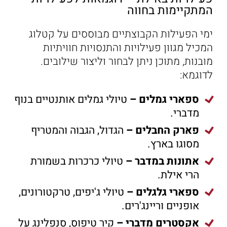
המתקיימות בחווה
ימי הפעילות הקבוצתיים מבוססים על קטלוג
המכיל מגוון פעילויות והתנסויות חוויתיות
מובנות, מתוכן ניתן לבחור וליצור שילובים.
לדוגמא:
ספארי גמלים –
טיולי גמלים אותנטיים בנוף
מדברי.
פארק החבלים –
הגדול, הגבוה והמטריף
מסוגו בארץ.
אתונות במדבר –
טיולי כרכרות בשמורת
הרי אילת.
ספארי גלגלים –
טיולי ג'יפים, טרקטורונים,
אופניים וריינג'רים.
אקסטרים מדברי –
קיר טיפוס, סנפלינג על