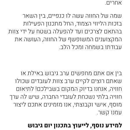
אחרים.
שמה של החווה עשה לו כנפיים, בין השאר
בזכות הליווי הצמוד, החל מתכנון הפעילות
בהתאם לצרכים ועד להפעלה בשטח על ידי צוות
המקצוענים המשופשף של החווה, העושה את
עבודתו בשמחה ומכל הלב.
בין אם אתם מחפשים ערב גיבוש באילת או
שאתם רוצים לקיים ערב צוות לעובדים שכולו
חוויה, אנחנו בדיוק המקום בשבילכם! לתיאום
חוויה בלתי נשכחת לעובדי החברה, שיש לה ערך
מוסף, אישי וקבוצתי, אנו מזמינים אתכם ליצור
עמנו קשר.
למידע נוסף, לייעוץ בתכנון יום גיבוש