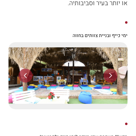
או יותר בעיר וסביבותיה.
ימי כייף ובניית צוותים בחווה