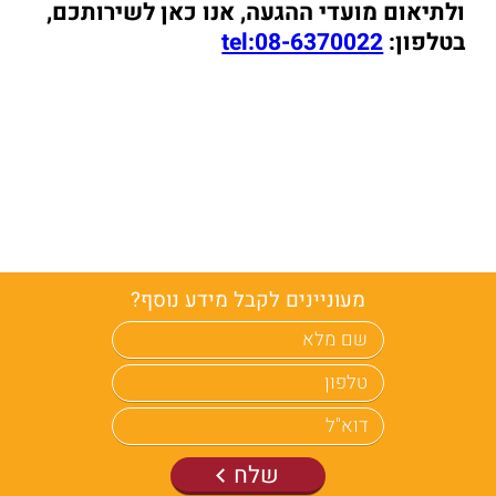
ולתיאום מועדי ההגעה, אנו כאן לשירותכם,
בטלפון:
tel:08-6370022
מעוניינים לקבל מידע נוסף?
שלח