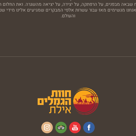
ח שבאה מבפנים, על הרפתקה, על יצירה, על יציאה מהשגרה. ואת החלום ה
 אנחנו מגשימים מאז עבור עשרות אלפי המבקרים שמגיעים אלינו מידי שנ
והעולם.