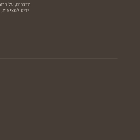
הדברים, על הרו
ידינו למציאות,