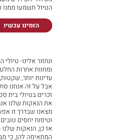
הטיול תשמעו ממנו ע
הזמינו עכשיו
ומחוות אחרות החלטנו
עדינות יותר, שקטות,
אבל על זה אנחנו סול
זכרים בטיולי בית ספר
את הנאקות שלנו אנח
מצאנו שבדרך זו אפש
וטיפוח יחסים טובים 
אז כן, הנאקות שלנו 
המתאימה להן, כי מבח