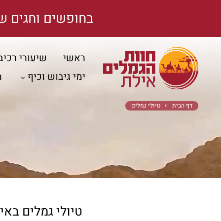
בחופשים וחגים ש
ראשי
שיעורי רכיב
ימי גיבוש וכיף
ה
דף הבית
טיולי גמלים
טיולי גמלים באיל