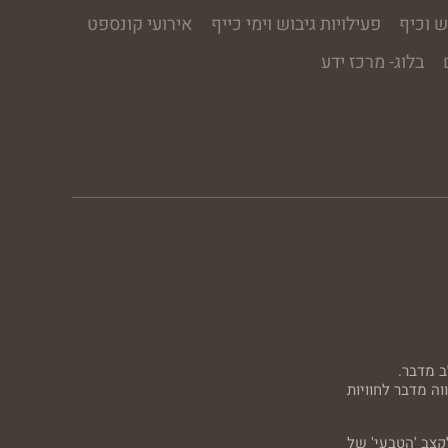
ש וכיף
פעילויות גיבוש וימי כייף
אירועי קונספט
בלוג- מרכז ידע
ב מדבר.
ה מדבר לחוויות
קצב 'הטבעי' של