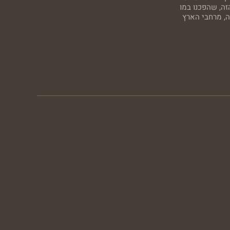
זה, שהפכנו במו
ה, מרחבי הארץ