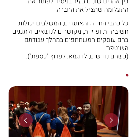
בין אתרים שונים בעיר בניסיון לפתור את
התעלומה שתציל את החברה.
כל כתבי החידה והאתגרים, המשלבים יכולות
חשיבתיות ופיזיות, מקושרים לנושאים ולתכנים
בהם עוסקים המשתתפים במהלך עבודתם
השוטפת
(כשהם נדרשים, לדוגמא, לפרוץ "כספת").