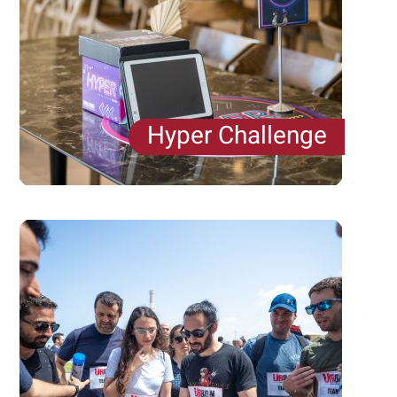
Hyper Challenge
משחק משימות אינטראקטיבי וחדשני בין שולחנות.