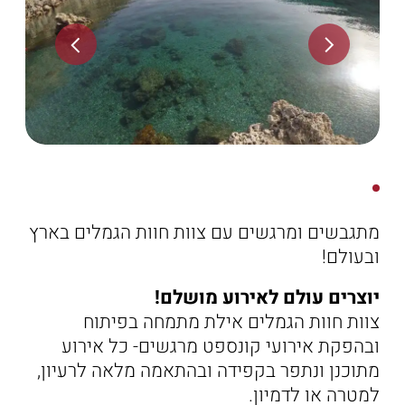
הַמִּשְׁתֶּה
שוברי מתנה
מתגבשים ומרגשים עם צוות חוות הגמלים בארץ
ובעולם!
יוצרים עולם לאירוע מושלם!
צוות חוות הגמלים אילת מתמחה בפיתוח
ובהפקת אירועי קונספט מרגשים- כל אירוע
מתוכנן ונתפר בקפידה ובהתאמה מלאה לרעיון,
למטרה או לדמיון.