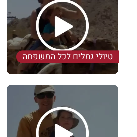
טיולי גמלים לכל המשפחה