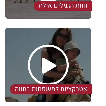
חוות הגמלים אילת
אטרקציות למשפחות בחווה