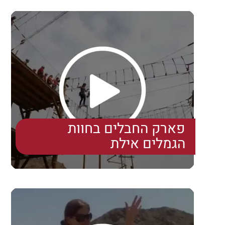
פארק החבלים בחוות
הגמלים אילת