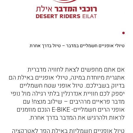
הַמִּשְׁתֶּה
שוברי מתנה
טיולי אופניים חשמליים במדבר – טיול בדרך אחרת
אם אתם מחפשים לצאת לחוויה מדברית
אתגרית מיוחדת במינה, טיולי אופניים באילת הם
בדיוק בשבילכם. טיול אופני שטח חשמליים
יספק לכם חוויית אנדרנלין בלתי רגילה מול נופי
מדבר פראיים מרהיבים – שילוב מנצח! עם
אופני הרים חשמליים- E-BIKE הנכם מוזמנים
לראות ולהרגיש את המדבר בדרך אחרת.
טיול אופניים חשמליות באילת הפך לאטרקציה