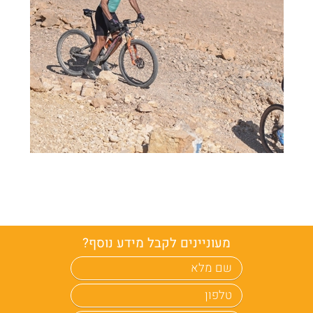
מעוניינים לקבל מידע נוסף?