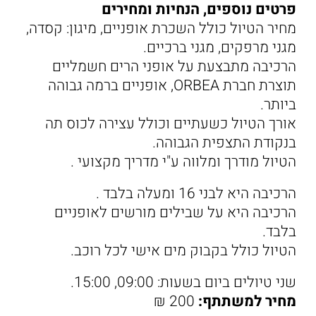
פרטים נוספים, הנחיות ומחירים
מחיר הטיול כולל השכרת אופניים, מיגון: קסדה,
מגני מרפקים, מגני ברכיים.
הרכיבה מתבצעת על אופני הרים חשמליים
תוצרת חברת ORBEA, אופניים ברמה גבוהה
ביותר.
אורך הטיול כשעתיים וכולל עצירה לכוס תה
בנקודת התצפית הגבוהה.
הטיול מודרך ומלווה ע"י מדריך מקצועי .
הרכיבה היא לבני 16 ומעלה בלבד .
הרכיבה היא על שבילים מורשים לאופניים
בלבד.
הטיול כולל בקבוק מים אישי לכל רוכב.
שני טיולים ביום בשעות: 09:00, 15:00.
מחיר למשתתף
:
200 ₪