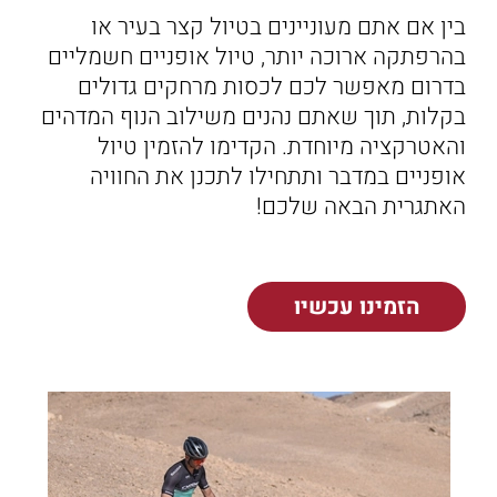
בין אם אתם מעוניינים בטיול קצר בעיר או
בהרפתקה ארוכה יותר, טיול אופניים חשמליים
בדרום מאפשר לכם לכסות מרחקים גדולים
בקלות, תוך שאתם נהנים משילוב הנוף המדהים
והאטרקציה מיוחדת. הקדימו להזמין טיול
אופניים במדבר ותתחילו לתכנן את החוויה
האתגרית הבאה שלכם!
הזמינו עכשיו