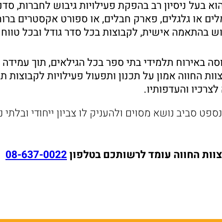
לים או גלגלים, פארק חבלים, או ספורט אקסטרים ברוח
יבוש בהתאמה אישית, לקבוצות בכל סדר גודל ובכל טווח 
ה באירוח תלמידי בתי ספר בכל הגילאים, תוך עמידה 
וות החווה אמון על תכנון ותפעול פעילויות לקבוצות ת
צרכיו והעדפותיו.
 צוות החווה עומד לרשותכם בטלפון
08-637-0022