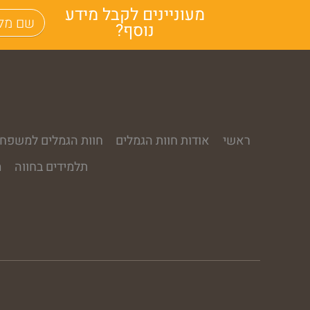
מעוניינים לקבל מידע
נוסף?
ראשי
אודות חוות הגמלים
חוות הגמלים למשפחו
תלמידים בחווה
מ