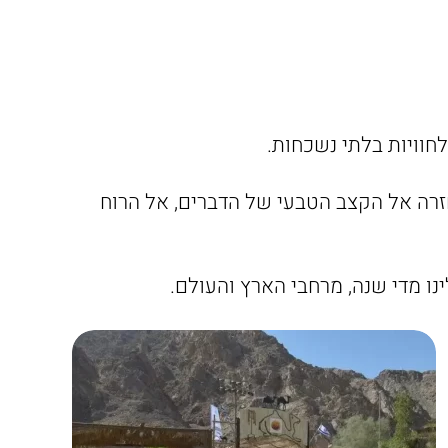
חוויות בלתי נשכחות.
חזרה אל הקצב הטבעי של הדברים, אל הרוח
נו מדי שנה, מרחבי הארץ והעולם.