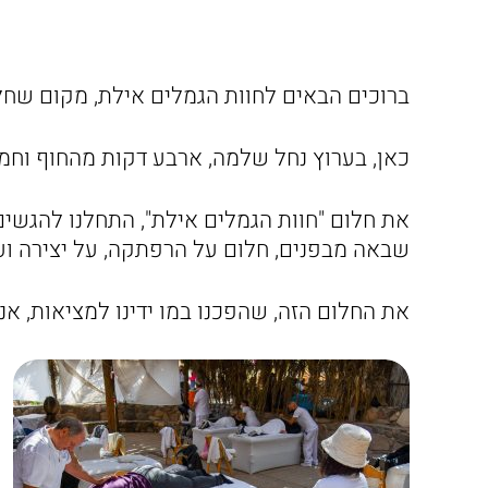
ברוכים הבאים לחוות הגמלים אילת, מקום שחלמ
כאן, בערוץ נחל שלמה, ארבע דקות מהחוף וחמש 
את חלום "חוות הגמלים אילת", התחלנו להגשים
שבאה מבפנים, חלום על הרפתקה, על יצירה וע
את החלום הזה, שהפכנו במו ידינו למציאות, א