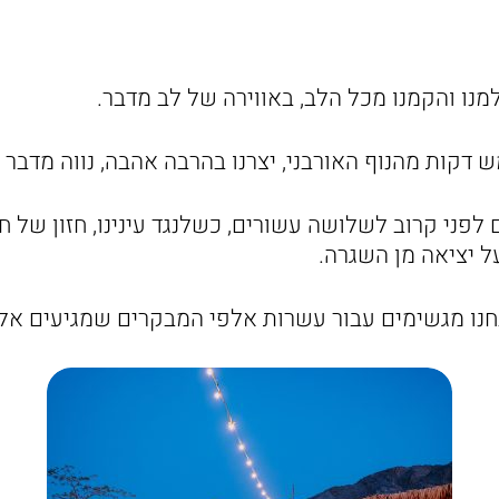
נו והקמנו מכל הלב, באווירה של לב מדבר.
דקות מהנוף האורבני, יצרנו בהרבה אהבה, נווה מדבר ל
 לפני קרוב לשלושה עשורים, כשלנגד עינינו, חזון של 
ל יציאה מן השגרה.
נחנו מגשימים עבור עשרות אלפי המבקרים שמגיעים אלי