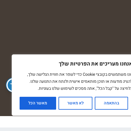
נחנו מעריכים את הפרטיות שלך
אנו משתמשים בקובצי Cookie כדי לשפר את חווית הגלישה שלך,
הציג מודעות או תוכן מותאמים אישית ולנתח את התנועה שלנו.
לחיצה על "קבל הכל", אתה מסכים לשימוש שלנו בעוגיות.
בהתאמה
לא מאשר
מאשר הכל