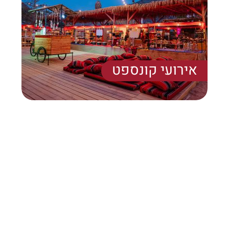
אירועי קונספט