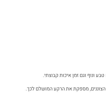
ע ונוף וגם זמן איכות קבוצתי.
וף הצוננים, מספקת את הרקע המושלם לכך.