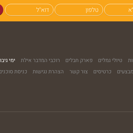
ת
טיולי גמלים
פארק חבלים
רוכבי המדבר אילת
ימי גיבו
בצעים
כרטיסים
צור קשר
הצהרת נגישות
כניסת סוכנים