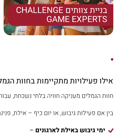
בניית צוותים CHALLENGE
GAME EXPERTS
אילו פעילויות מתקיימות בחוות הגמל
חוות הגמלים מעניקה חוויה בלתי נשכחת, עבור
בין אם פעילות גיבוש, או יום כיף – אילת, פנ
ימי גיבוש באילת לארגונים
–