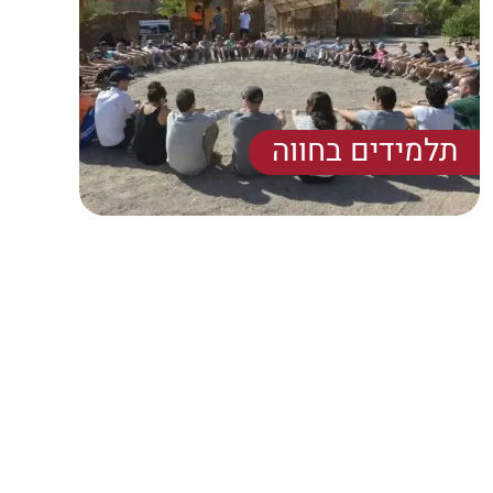
תלמידים בחווה