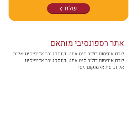
שלח
אתר רספונסיבי מותאם
לורם איפסום דולור סיט אמט, קונסקטורר אדיפיסינג אלית
לורם איפסום דולור סיט אמט, קונסקטורר אדיפיסינג
אלית. סת אלמנקום ניסי