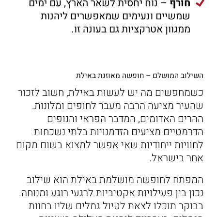
חורף
– נוח יחסית לשאר הארץ, עם ימים
שמשיים ונעימים שמאפשרים ליהנות
ממגוון אטרקציות גם בעונה זו.
השילוב המושלם – חופשה מאוזנת באילת
כשמחפשים מה יש לעשות באילת, חשוב לזכור
שהעיר מציעה הרבה מעבר לחופים ומלונות.
ההרים האדומים, המדבר הפראי והנופים
הדרמטיים מציעים הזדמנויות בלתי נשכחות
לחוויות ייחודיות שאי אפשר למצוא בשום מקום
אחר בישראל.
המפתח לחופשה מושלמת באילת הוא שילוב
נכון בין פעילויות אקטיביות לרגעי רוגע ומנוחה.
בבוקר תוכלו לצאת לטיול גמלים שליו בחוות