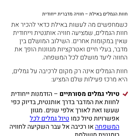
חוות הגמלים באילת – חוויה מדברית ייחודית
כשמחפשים מה לעשות באילת כדאי להכיר את
חוות הגמלים, שמציעה חוויה אותנטית וייחודית
שאין במקומות אחרים. השילוב המושלם בין
מדבר, בעלי חיים ואטרקציות מגוונות הופך את
החווה ליעד מושלם לכל המשפחה.
חוות הגמלים אינה רק מקום לרכיבה על גמלים,
היא מרכז פעילות שלם המציע:
טיולי גמלים מסורתיים
– הזדמנות ייחודית
לחוות את המדבר בדרך אותנטית, בדיוק כפי
שעשו זאת לאורך אלפי שנים. מגוון
אפשרויות טיול כמו
טיול גמלים לכל
המשפחה
או רכיבה אל עבר השקיעה לחוויה
רומנטית מושלמת.