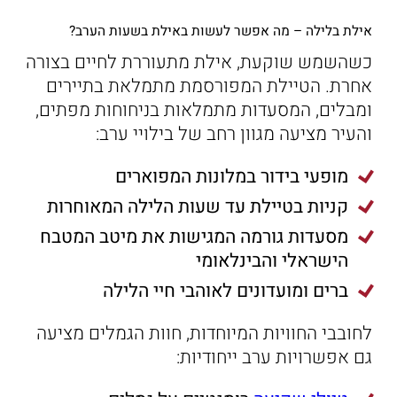
אילת בלילה – מה אפשר לעשות באילת בשעות הערב?
כשהשמש שוקעת, אילת מתעוררת לחיים בצורה
אחרת. הטיילת המפורסמת מתמלאת בתיירים
ומבלים, המסעדות מתמלאות בניחוחות מפתים,
והעיר מציעה מגוון רחב של בילויי ערב:
מופעי בידור במלונות המפוארים
קניות בטיילת עד שעות הלילה המאוחרות
מסעדות גורמה המגישות את מיטב המטבח
הישראלי והבינלאומי
ברים ומועדונים לאוהבי חיי הלילה
לחובבי החוויות המיוחדות, חוות הגמלים מציעה
גם אפשרויות ערב ייחודיות: