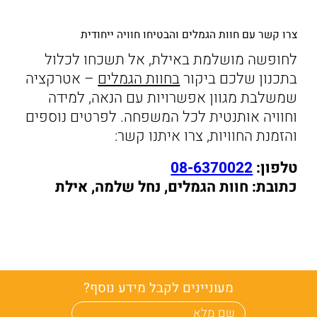
צרו קשר עם חוות הגמלים והבטיחו חוויה ייחודית
לחופשה מושלמת באילת, אל תשכחו לכלול
בתכנון שלכם ביקור
בחוות הגמלים
– אטרקציה
שמשלבת מגוון אפשרויות עם הנאה, למידה
וחוויה אותנטית לכל המשפחה. לפרטים נוספים
והזמנת החוויות, צרו איתנו קשר:
טלפון:
08-6370022
כתובת: חוות הגמלים, נחל שלמה, אילת
מעוניינים לקבל מידע נוסף?