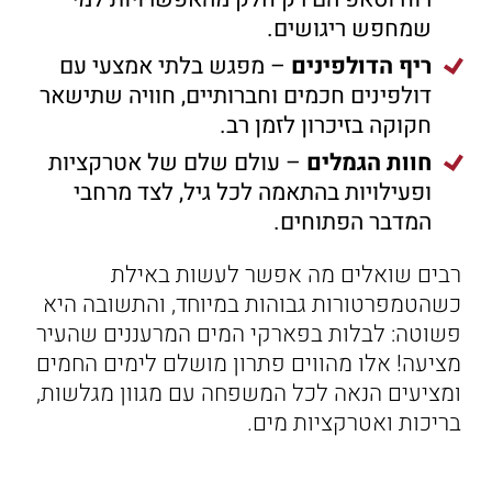
שמחפש ריגושים.
ריף הדולפינים
– מפגש בלתי אמצעי עם
דולפינים חכמים וחברותיים, חוויה שתישאר
חקוקה בזיכרון לזמן רב.
חוות הגמלים
– עולם שלם של אטרקציות
ופעילויות בהתאמה לכל גיל, לצד מרחבי
המדבר הפתוחים.
רבים שואלים מה אפשר לעשות באילת
כשהטמפרטורות גבוהות במיוחד, והתשובה היא
פשוטה: לבלות בפארקי המים המרעננים שהעיר
מציעה! אלו מהווים פתרון מושלם לימים החמים
ומציעים הנאה לכל המשפחה עם מגוון מגלשות,
בריכות ואטרקציות מים.