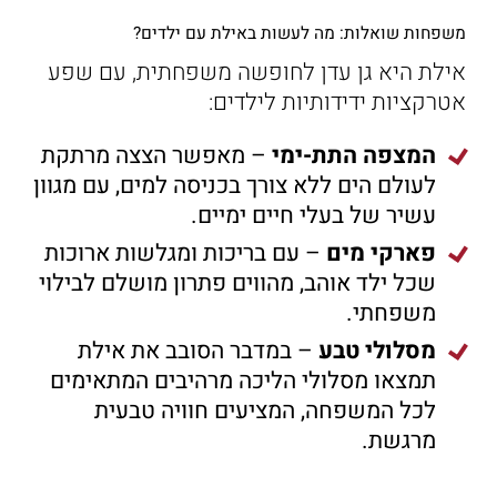
משפחות שואלות: מה לעשות באילת עם ילדים?
אילת היא גן עדן לחופשה משפחתית, עם שפע
אטרקציות ידידותיות לילדים:
המצפה התת-ימי
– מאפשר הצצה מרתקת
לעולם הים ללא צורך בכניסה למים, עם מגוון
עשיר של בעלי חיים ימיים.
פארקי מים
– עם בריכות ומגלשות ארוכות
שכל ילד אוהב, מהווים פתרון מושלם לבילוי
משפחתי.
מסלולי טבע
– במדבר הסובב את אילת
תמצאו מסלולי הליכה מרהיבים המתאימים
לכל המשפחה, המציעים חוויה טבעית
מרגשת.