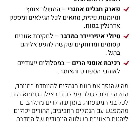
פארק חבלים אתגרי
– המשלב אומץ
ומיומנות פיזית, מתאים לכל הגילאים ומספק
אדרנלין בטוח.
טיולי איזיריידר במדבר
– לחקירת אזורים
קסומים ומרוחקים שקשה להגיע אליהם
ברגל.
רכיבת אופני הרים
– במסלולים ייעודיים
לאוהבי הספורט והאתגר.
מה שהופך את חוות הגמלים למיוחדת במיוחד,
הוא היכולת לשלב פעילויות באילת שמתאימות
לכל בני המשפחה. בזמן שהילדים מתלהבים
מהמפגש עם הגמלים החביבים, ההורים יכולים
ליהנות מאווירת השלווה הייחודית של המדבר.