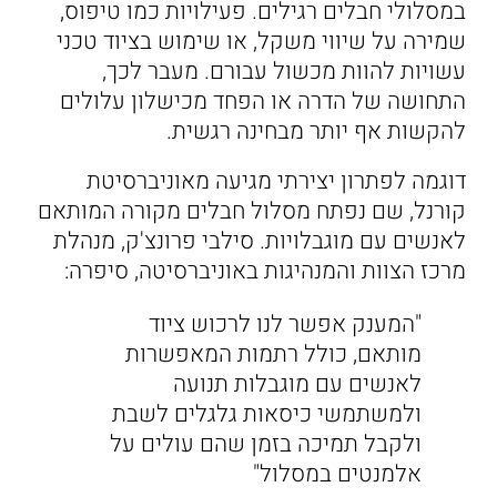
במסלולי חבלים רגילים. פעילויות כמו טיפוס,
שמירה על שיווי משקל, או שימוש בציוד טכני
עשויות להוות מכשול עבורם. מעבר לכך,
התחושה של הדרה או הפחד מכישלון עלולים
להקשות אף יותר מבחינה רגשית.
דוגמה לפתרון יצירתי מגיעה מאוניברסיטת
קורנל, שם נפתח מסלול חבלים מקורה המותאם
לאנשים עם מוגבלויות. סילבי פרונצ'ק, מנהלת
מרכז הצוות והמנהיגות באוניברסיטה, סיפרה:
"המענק אפשר לנו לרכוש ציוד
מותאם, כולל רתמות המאפשרות
לאנשים עם מוגבלות תנועה
ולמשתמשי כיסאות גלגלים לשבת
ולקבל תמיכה בזמן שהם עולים על
אלמנטים במסלול"