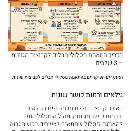
מדריך התאמת מסלולי חבלים לקבוצות מגוונות
– 3 שלבים
האתגרים העיקריים בהתאמת מסלולי חבלים לקבוצות שונות
גילאים ורמות כושר שונות
כאשר קבוצה כוללת משתתפים בגילאים
וברמות כושר מגוונות, ניהול המסלול הופך
למאתגר. מסלול שמתאים לצעירים בכושר גבוה