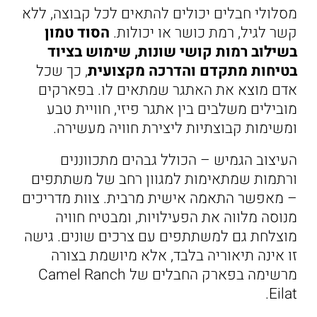
מסלולי חבלים יכולים להתאים לכל קבוצה, ללא
קשר לגיל, רמת כושר או יכולות.
הסוד טמון
בשילוב רמות קושי שונות, שימוש בציוד
בטיחות מתקדם והדרכה מקצועית
, כך שכל
אדם מוצא את האתגר שמתאים לו. בפארקים
מובילים משלבים בין אתגר פיזי, חוויית טבע
ומשימות קבוצתיות ליצירת חוויה מעשירה.
העיצוב הגמיש – הכולל גבהים מתכווננים
ורתמות שמתאימות למגוון רחב של משתתפים
– מאפשר התאמה אישית מרבית. צוות מדריכים
מנוסה מלווה את הפעילויות, ומבטיח חוויה
מוצלחת גם למשתתפים עם צרכים שונים. גישה
זו אינה תיאוריה בלבד, אלא מיושמת בצורה
מרשימה בפארק החבלים של Camel Ranch
Eilat.