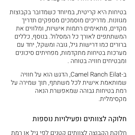
בטיחות היא קריטית, במיוחד כשמדובר בקבוצות
מגוונות. מדריכים מוסמכים מספקים תדריך
מקדים, מתאימים רתמות אישיות, ומלווים את
המשתתפים לאורך כל המסלול. בנוסף, כללים
ברורים כמו דרישות גיל, גובה ומשקל, יחד עם
מערכות בטיחות מתקדמות, מפחיתים סיכונים
ומבטיחים חוויה בטוחה .
ב-Camel Ranch Eilat, הדגש הוא על חוויה
שמותאמת אישית לכל משתתף, תוך שמירה על
רמת בטיחות גבוהה שמאפשרת הנאה
מקסימלית.
חלוקה לצוותים ופעילויות נוספות
חלוקת הקבוצה לצוותים קטנים לפי גיל או רמת