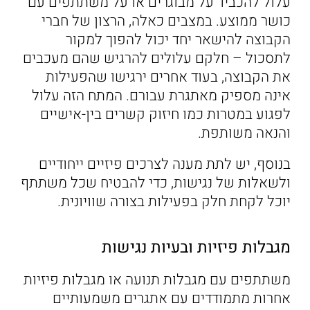
עלול להכביד על מבוגרים או על משתתפים עם
כושר ממוצע. במצבים כאלה, הרצון של חברי
הקבוצה להישאר יחד יכול להפוך למקור
לתסכול – חלקם עלולים להרגיש שהם מעכבים
את הקבוצה, בעוד אחרים ירגישו שהפעילות
אינה מספיק מאתגרת עבורם. המתח הזה עלול
לפגוע במטרות כמו חיזוק קשרים בין-אישיים
והנאה משותפת.
בנוסף, יש לתת מענה לצרכים פיזיים ייחודיים
ולשאלות של נגישות, כדי להבטיח שכל משתתף
יוכל לקחת חלק בפעילות בצורה שוויונית.
מגבלות פיזיות ובעיות נגישות
משתתפים עם מגבלות תנועה או מגבלות פיזיות
אחרות מתמודדים עם אתגרים משמעותיים