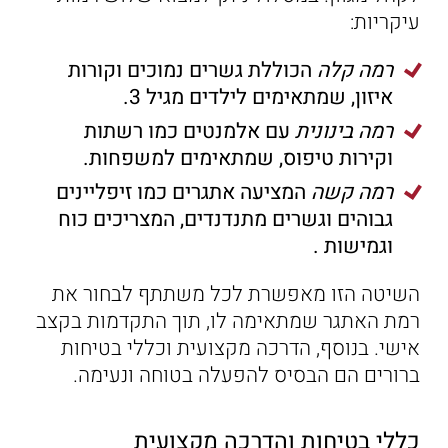
עיקריות:
רמה קלה
הכוללת גשרים נמוכים וקורות
איזון, שמתאימים לילדים מגיל 3.
רמה בינונית
עם אלמנטים כמו רשתות
וקירות טיפוס, שמתאימים למשפחות.
רמה קשה
המציעה אתגרים כמו זיפליינים
גבוהים וגשרים מתנדנדים, המצריכים כוח
וגמישות .
השיטה הזו מאפשרת לכל משתתף לבחור את
רמת האתגר שמתאימה לו, תוך התקדמות בקצב
אישי. בנוסף, הדרכה מקצועית וכללי בטיחות
ברורים הם הבסיס להפעלה בטוחה ונעימה.
כללי בטיחות והדרכה מקצועית