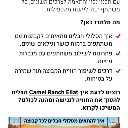
עם תכנון נכון והתאמה לצרכים השונים, כל
הַמִּשְׁתֶּה
משתתף יכול ליהנות מהפעילות.
שוברי מתנה
מה תלמדו כאן?
איך מסלולי חבלים מתאימים לקבוצות עם
משתתפים ברמות כושר וגילאים שונים.
פתרונות לשילוב משתתפים עם מגבלות
פיזיות.
דרכים לשיפור חוויית הקבוצה תוך שמירה
על בטיחות.
רוצים לדעת איך
Camel Ranch Eilat
מצליח
להפוך את החוויה לנגישה ומהנה לכולם?
המשיכו לקרוא.