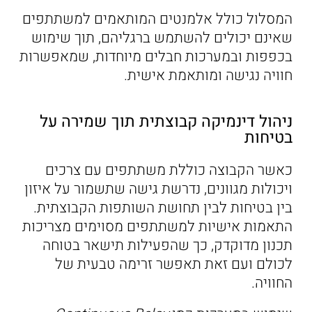
המסלול כולל אלמנטים המותאמים למשתתפים
שאינם יכולים להשתמש ברגליהם, תוך שימוש
בכפפות ובמערכות חבלים מיוחדות, שמאפשרות
חוויה נגישה ומותאמת אישית.
ניהול דינמיקה קבוצתית תוך שמירה על
בטיחות
כאשר הקבוצה כוללת משתתפים עם צרכים
ויכולות מגוונים, נדרשת גישה שתשמור על איזון
בין בטיחות לבין תחושת השותפות הקבוצתית.
התאמות אישיות למשתתפים מסוימים מצריכות
תכנון מדוקדק, כך שהפעילות תישאר בטוחה
לכולם ועם זאת תאפשר זרימה טבעית של
החוויה.