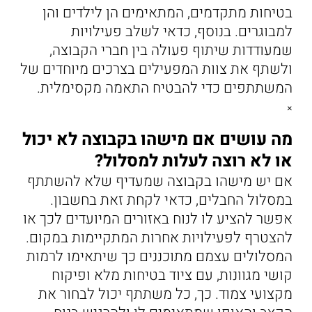
בטיחות מתקדמים, המתאימים הן לילדים והן
למבוגרים. בנוסף, כדאי לשלב פעילויות
שמעודדות שיתוף פעולה בין חברי הקבוצה,
ולשתף את צוות המפעילים בצרכים מיוחדים של
המשתתפים כדי להבטיח התאמה מקסימלית.
×
מה עושים אם מישהו בקבוצה לא יכול
או לא רוצה לעלות למסלול?
אם יש מישהו בקבוצה שמעדיף שלא להשתתף
במסלול החבלים, כדאי לקחת זאת בחשבון.
אפשר להציע לו לנוח באזורים המיועדים לכך או
להצטרף לפעילויות אחרות המתקיימות במקום.
המסלולים עצמם מתוכננים כך שיתאימו לרמות
קושי מגוונות, עם ציוד בטיחות מלא ופיקוח
מקצועי צמוד. כך, כל משתתף יכול לבחור את