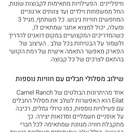
וזיפליינים. הפעילויות מתאימות לקבוצות שונות,
החל ממשפחות וילדים ועד צוותים ארגוניים
המחפשים חוויות גיבוש. כל משתתף, מגיל 3
ומעלה, יכול למצוא אתגר שמתאים לו,
כשהמדריכים המקצועיים במקום דואגים להדריך
ולשמור על הבטיחות בכל שלב . העיצוב של
הפארק מאפשר התאמה אישית של רמת הקושי
בהתאם לצרכים של כל קבוצה.
שילוב מסלולי חבלים עם חוויות נוספות
אחד מהיתרונות הבולטים של Camel Ranch
Eilat הוא האפשרות לשלב את מסלול החבלים
עם פעילויות נוספות, כמו טיולי גמלים, רכיבה
על אופניים חשמליים וסדנאות יצירה. כך
מתקבלת חוויה מגוונת שמתאימה לכל חברי