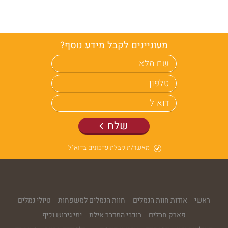
מעוניינים לקבל מידע נוסף?
שלח
מאשר/ת קבלת עדכונים בדוא"ל
ראשי
אודות חוות הגמלים
חוות הגמלים למשפחות
טיולי גמלים
פארק חבלים
רוכבי המדבר אילת
ימי גיבוש וכיף