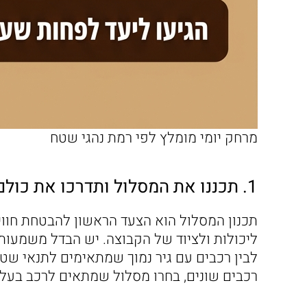
מרחק יומי מומלץ לפי רמת נהגי שטח
1. תכננו את המסלול ותדרכו את כולם לפני היציאה
תכנון המסלול הוא הצעד הראשון להבטחת חוו
ליכולות ולציוד של הקבוצה. יש הבדל משמעותי 
לבין רכבים עם גיר נמוך שמתאימים לתנאי שטח
רכבים שונים, בחרו מסלול שמתאים לרכב בעל ה