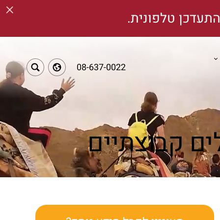
×
תעדכן טלפונית.
08-637-0022