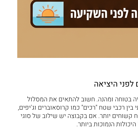
יה בטוחה ומהנה. חשוב להתאים את המסלול
בין רכבי שטח "רכים" כמו קרוסאוברים וג'יפים,
 קשוחים יותר. אם בקבוצה יש שילוב של סוגי
יכולות הנמוכות ביותר.