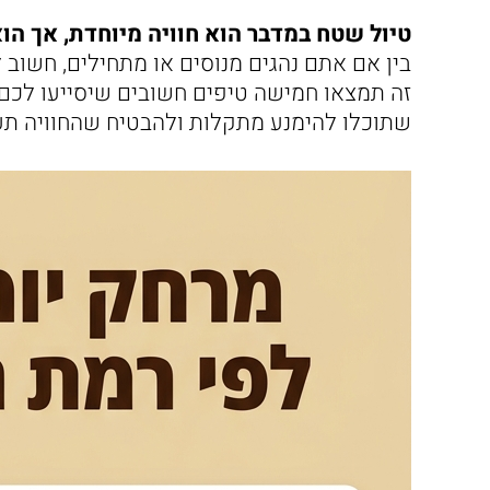
טיול שטח במדבר הוא חוויה מיוחדת, אך הוא
בין אם אתם נהגים מנוסים או מתחילים, חשוב 
זה תמצאו חמישה טיפים חשובים שיסייעו לכם ל
שתוכלו להימנע מתקלות ולהבטיח שהחוויה תע