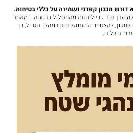
 דורש תכנון קפדני ושמירה על כללי בטיחות.
להיערך נכון כדי ליהנות מהמסלול בבטחה. במאמר
תכנן, להצטייד ולהתנהל נכון במהלך הטיול, כך
בור בשלום.