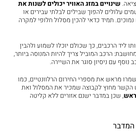
ציאה.
שינויים במזג האוויר יכולים לשנות את
שמים עלולים להפוך שבילים לבלתי עבירים או
 נמוכים. תמיד כדאי להכין מסלול חלופי למקרה
ותו ליד הרכבים, כך שכולם יוכלו לשמוע ולהבין
חושבת: הרכב המוביל צריך להיות המנוסה ביותר,
 נוסף עם ניסיון סוגר את השיירה.
שמרו מראש את מספרי החירום הרלוונטיים, כמו
, וגם את פרטי איש הקשר מחוץ לקבוצה שמכיר את המסלול ואת
מראש
, שכן במדבר ישנם אזורים ללא קליטה