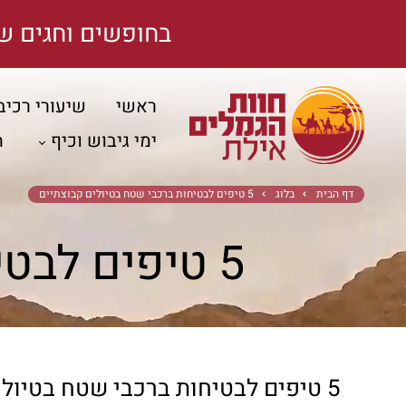
בחופשים וחגים ש
ראשי
שיעורי רכיב
ימי גיבוש וכיף
ה
דף הבית
בלוג
5 טיפים לבטיחות ברכבי שטח בטיולים קבוצתיים
5 טיפים לבטיחות ברכבי שטח בטיולים קבוצתיים
5 טיפים לבטיחות ברכבי שטח בטיולים קבוצתיים