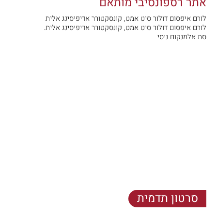
אתר רספונסיבי מותאם
לורם איפסום דולור סיט אמט, קונסקטורר אדיפיסינג אלית
לורם איפסום דולור סיט אמט, קונסקטורר אדיפיסינג אלית.
סת אלמנקום ניסי
סרטון תדמית