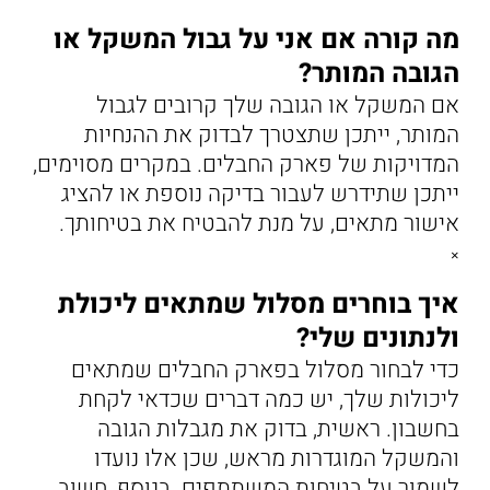
מה קורה אם אני על גבול המשקל או
הגובה המותר?
אם המשקל או הגובה שלך קרובים לגבול
המותר, ייתכן שתצטרך לבדוק את ההנחיות
המדויקות של פארק החבלים. במקרים מסוימים,
ייתכן שתידרש לעבור בדיקה נוספת או להציג
אישור מתאים, על מנת להבטיח את בטיחותך.
×
איך בוחרים מסלול שמתאים ליכולת
ולנתונים שלי?
כדי לבחור מסלול בפארק החבלים שמתאים
ליכולות שלך, יש כמה דברים שכדאי לקחת
בחשבון. ראשית, בדוק את מגבלות הגובה
והמשקל המוגדרות מראש, שכן אלו נועדו
לשמור על בטיחות המשתתפים. בנוסף, חשוב