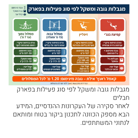
מגבלות גובה ומשקל לפי סוג פעילות בפארק
חבלים
לאחר סקירה של העקרונות ההנדסיים, המידע
הבא מספק הכוונה לתכנון ביקור בטוח ומותאם
לנתוני המשתתפים.