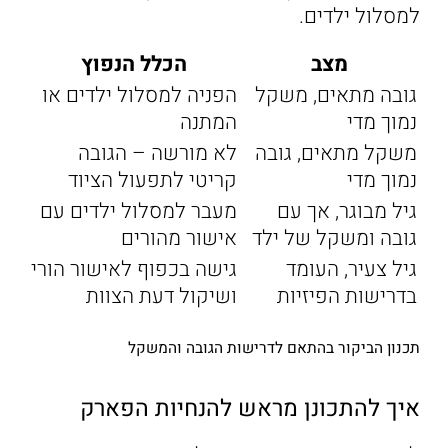
למסלול ילדים.
מצב
הכלל הנפוץ
גובה מתאים, משקל
הפניה למסלול ילדים או
נמוך מדי
המתנה
משקל מתאים, גובה
לא מורשה – הגובה
נמוך מדי
קריטי לתפעול הציוד
גיל מבוגר, אך עם
מעבר למסלול ילדים עם
גובה ומשקל של ילד
אישור מהורים
גיל צעיר, העומד
גישה בכפוף לאישור הורי
בדרישות הפיזיות
ושיקול דעת הצוות
תכנון הביקור בהתאם לדרישות הגובה והמשקל
איך להתכונן מראש להנחיות הפארק