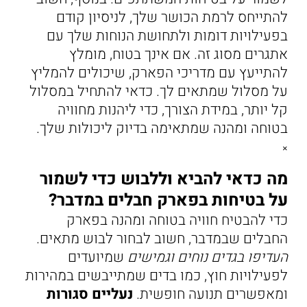
להתייחס לרמת הכושר שלך, לניסיון קודם
בפעילויות דומות ולתחושת הנוחות שלך עם
אתגרים מסוג זה. אם אינך בטוח, מומלץ
להתייעץ עם מדריכי הפארק, שיכולים להמליץ
על מסלול שמתאים לך. כדאי להתחיל במסלול
קל יותר, במידת הצורך, כדי ליהנות מחוויה
בטוחה ומהנה שמתאימה בדיוק ליכולות שלך.
×
מה כדאי להביא וללבוש כדי לשמור
על בטיחות בפארק חבלים במדבר?
כדי להבטיח חוויה בטוחה ומהנה בפארק
החבלים שבמדבר, חשוב לבחור לבוש מתאים.
העדיפו בגדים נוחים וגמישים
שמיועדים
לפעילויות חוץ, כמו בדים שמתייבשים במהירות
ומאפשרים תנועה חופשית.
נעליים סגורות