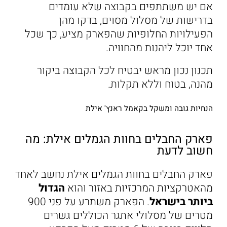
אם יש משתתפים בקבוצה שלא עומדים
בדרישות של מסלול מסוים, בדקו מהן
הפעילויות החלופיות שהפארק מציע, כך שכל
אחד יוכל ליהנות מהחוויה.
תכנון נכון מראש יבטיח לכל הקבוצה ביקור
מהנה, בטוח וללא תקלות.
הנחיות גובה ומשקל בקאמל ראנץ' אילת
פארק החבלים בחוות הגמלים אילת: מה
חשוב לדעת
פארק החבלים בחוות הגמלים אילת נחשב לאחד
מהאטרקציות המרכזיות באזור והוא
הגדול
ביותר בישראל
. הפארק משתרע על פני 900
מטרים של מסלולי אתגר הכוללים גשרים