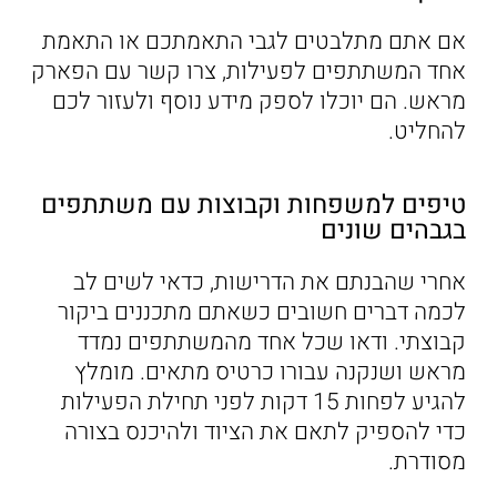
אם אתם מתלבטים לגבי התאמתכם או התאמת
אחד המשתתפים לפעילות, צרו קשר עם הפארק
מראש. הם יוכלו לספק מידע נוסף ולעזור לכם
להחליט.
טיפים למשפחות וקבוצות עם משתתפים
בגבהים שונים
אחרי שהבנתם את הדרישות, כדאי לשים לב
לכמה דברים חשובים כשאתם מתכננים ביקור
קבוצתי. ודאו שכל אחד מהמשתתפים נמדד
מראש ושנקנה עבורו כרטיס מתאים. מומלץ
להגיע לפחות 15 דקות לפני תחילת הפעילות
כדי להספיק לתאם את הציוד ולהיכנס בצורה
מסודרת.