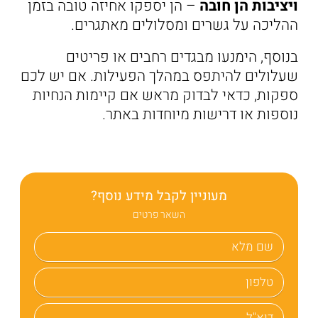
ויציבות הן חובה
– הן יספקו אחיזה טובה בזמן
ההליכה על גשרים ומסלולים מאתגרים.
בנוסף, הימנעו מבגדים רחבים או פריטים
שעלולים להיתפס במהלך הפעילות. אם יש לכם
ספקות, כדאי לבדוק מראש אם קיימות הנחיות
נוספות או דרישות מיוחדות באתר.
מעוניין לקבל מידע נוסף?
השאר פרטים