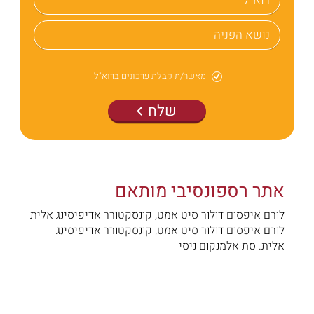
מאשר/ת קבלת עדכונים בדוא"ל
שלח
אתר רספונסיבי מותאם
לורם איפסום דולור סיט אמט, קונסקטורר אדיפיסינג אלית
לורם איפסום דולור סיט אמט, קונסקטורר אדיפיסינג
אלית. סת אלמנקום ניסי