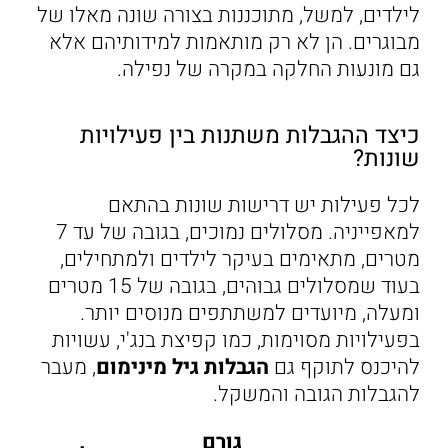
לילדים, למשל, מתוכננות בצורה שונה מאלו של
מבוגרים. הן לא רק מותאמות למידותיהם אלא
גם מונעות החלקה במקרה של נפילה.
כיצד ההגבלות משתנות בין פעילויות
שונות?
לכל פעילות יש דרישות שונות בהתאם
למאפייניה. מסלולים נמוכים, בגובה של עד 7
מטרים, מתאימים בעיקר לילדים ולמתחילים,
בעוד שמסלולים גבוהים, בגובה של 15 מטרים
ומעלה, מיועדים למשתתפים מנוסים יותר.
בפעילויות מסוימות, כמו קפיצת בנג'י, עשויות
להיכנס לתוקף גם
הגבלות גיל מינימום
, מעבר
להגבלות הגובה והמשקל.
גורם