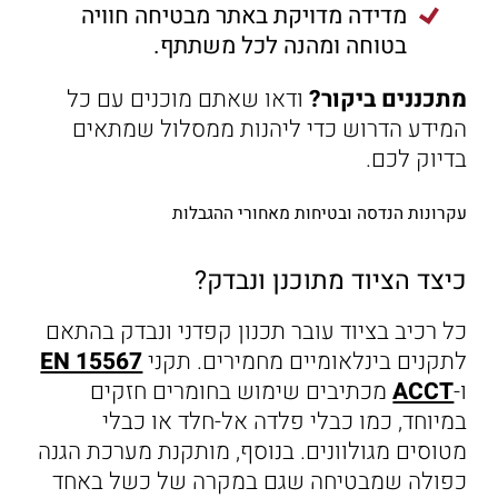
מדידה מדויקת באתר מבטיחה חוויה
בטוחה ומהנה לכל משתתף.
מתכננים ביקור?
ודאו שאתם מוכנים עם כל
המידע הדרוש כדי ליהנות ממסלול שמתאים
בדיוק לכם.
עקרונות הנדסה ובטיחות מאחורי ההגבלות
כיצד הציוד מתוכנן ונבדק?
כל רכיב בציוד עובר תכנון קפדני ונבדק בהתאם
לתקנים בינלאומיים מחמירים. תקני
EN 15567
ו-
ACCT
מכתיבים שימוש בחומרים חזקים
במיוחד, כמו כבלי פלדה אל-חלד או כבלי
מטוסים מגולוונים. בנוסף, מותקנת מערכת הגנה
כפולה שמבטיחה שגם במקרה של כשל באחד