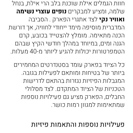
חוות הגמלים אילת שוכנת בלב הרי אילת, בנחל
שלמה, ומציע למבקרים
נופים עוצרי נשימה
ואוויר נקי
לצד אתגרי הפארק . הסביבה
המדברית מוסיפה מימד ייחודי לחוויה, אך דורשת
הכנה מתאימה. מומלץ להצטייד בכובע, קרם
הגנה ומים, במיוחד במהלך חודשי הקיץ שבהם
הטמפרטורות יכולות להגיע ליותר מ-40 מעלות.
כל הציוד בפארק עומד בסטנדרטים המחמירים
ביותר של בטיחות ומותאם לפעילות בגובה.
המגבלות הפיזיות נגזרות בהתאם לדרישות
הטכניות של הציוד המתקדם. לצד מסלולי
החבלים, הפארק מציע גם פעילויות נוספות
שמתאימות למגוון רמות כושר.
פעילויות נוספות והתאמות פיזיות